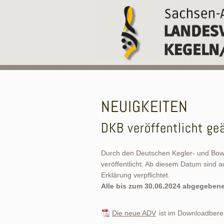
NEUIGKEITEN
DKB veröffentlicht ge
Durch den Deutschen Kegler- und Bow
veröffentlicht. Ab diesem Datum sind 
Erklärung verpflichtet.
Alle bis zum 30.06.2024 abgegebenen
Die neue ADV
ist im Downloadbere