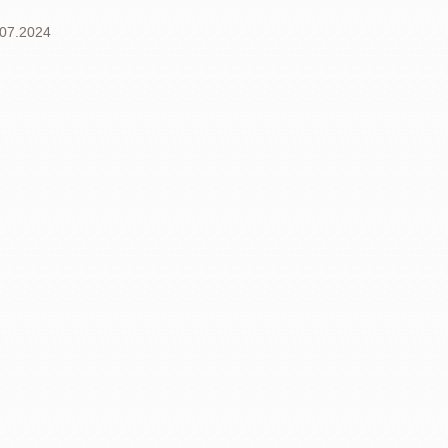
.07.2024