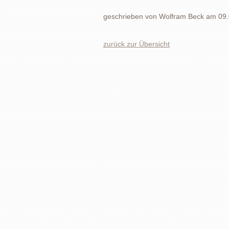
geschrieben von
Wolfram Beck
am
09
zurück zur Übersicht