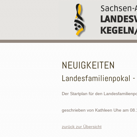
NEUIGKEITEN
Landesfamilienpokal -
Der Startplan für den Landesfamilienp
geschrieben von
Kathleen Uhe
am
08.
zurück zur Übersicht