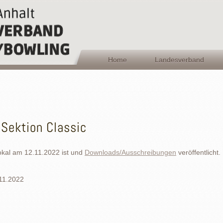
Home
Landesverband
 Sektion Classic
okal am 12.11.2022 ist und
Downloads/Ausschreibungen
veröffentlicht.
11.2022