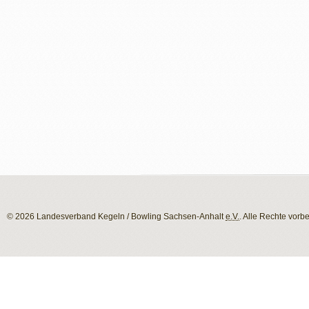
© 2026 Landesverband Kegeln / Bowling Sachsen-Anhalt
e.V.
. Alle Rechte vorb