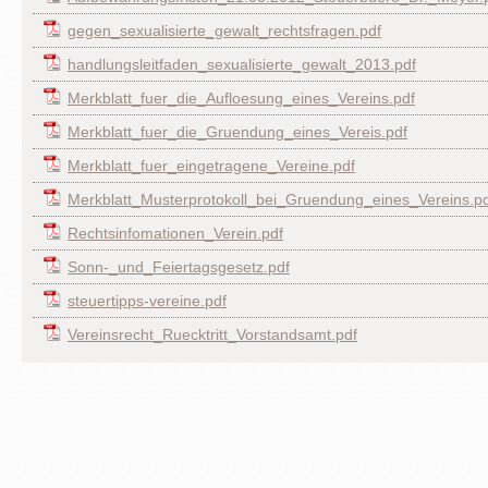
gegen_sexualisierte_gewalt_rechtsfragen.pdf
handlungsleitfaden_sexualisierte_gewalt_2013.pdf
Merkblatt_fuer_die_Aufloesung_eines_Vereins.pdf
Merkblatt_fuer_die_Gruendung_eines_Vereis.pdf
Merkblatt_fuer_eingetragene_Vereine.pdf
Merkblatt_Musterprotokoll_bei_Gruendung_eines_Vereins.p
Rechtsinfomationen_Verein.pdf
Sonn-_und_Feiertagsgesetz.pdf
steuertipps-vereine.pdf
Vereinsrecht_Ruecktritt_Vorstandsamt.pdf